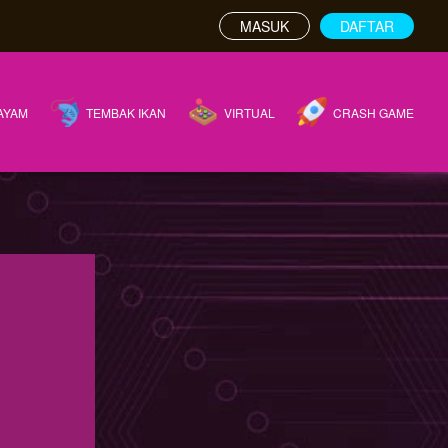
MASUK
DAFTAR
AYAM
TEMBAK IKAN
VIRTUAL
CRASH GAME