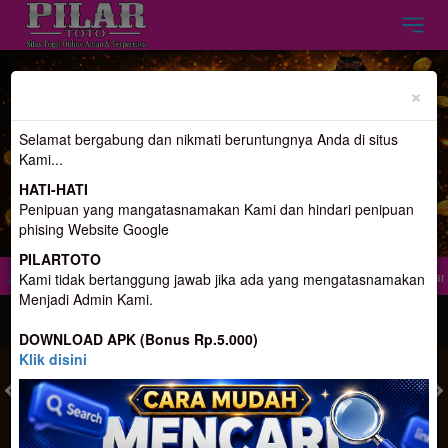
Previous
Nex
×
Selamat bergabung dan nikmati beruntungnya Anda di situs
Kami...
HATI-HATI
Penipuan yang mangatasnamakan Kami dan hindari penipuan
phising Website Google
PILARTOTO
e Togel Penyedia 5 Prize Togel Terbesar dan Terpercaya Di Indonesia
Selamat 
Kami tidak bertanggung jawab jika ada yang mengatasnamakan
Menjadi Admin Kami.
MASUK
DAFTAR
DOWNLOAD APK (Bonus Rp.5.000)
Klik disini
TOGEL
SLOT
LIVE CASINO
SPORT
SABUNG AYAM
TEM